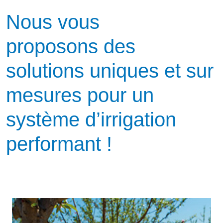
Nous vous
proposons des
solutions uniques et sur
mesures pour un
système d’irrigation
performant !