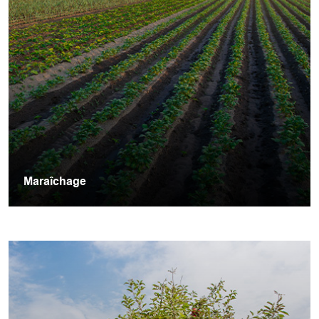
Maraîchage