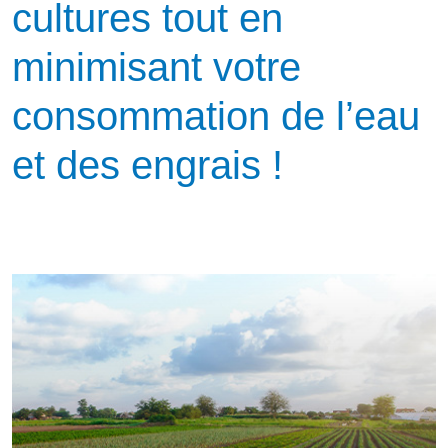
cultures tout en
minimisant votre
consommation de l’eau
et des engrais !