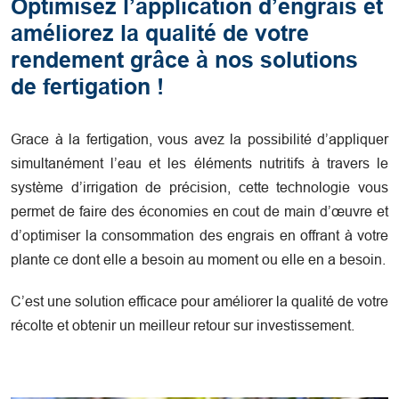
Optimisez l’application d’engrais et
améliorez la qualité de votre
rendement grâce à nos solutions
de fertigation !
Grace à la fertigation, vous avez la possibilité d’appliquer
simultanément l’eau et les éléments nutritifs à travers le
système d’irrigation de précision, cette technologie vous
permet de faire des économies en cout de main d’œuvre et
d’optimiser la consommation des engrais en offrant à votre
plante ce dont elle a besoin au moment ou elle en a besoin.
C’est une solution efficace pour améliorer la qualité de votre
récolte et obtenir un meilleur retour sur investissement.