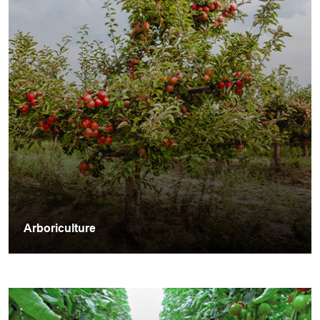
Arboriculture