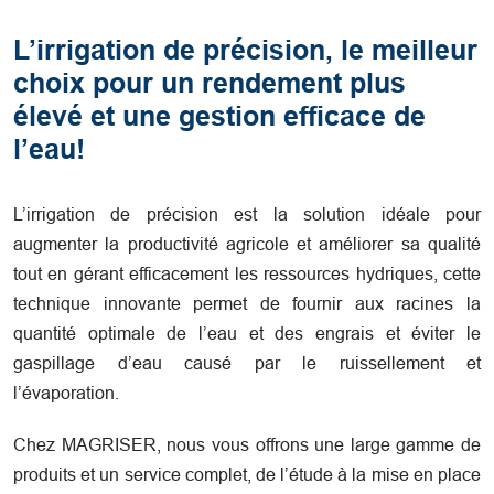
L’irrigation de précision, le meilleur
choix pour un rendement plus
élevé et une gestion efficace de
l’eau!
L’irrigation de précision est la solution idéale pour
augmenter la productivité agricole et améliorer sa qualité
tout en gérant efficacement les ressources hydriques, cette
technique innovante permet de fournir aux racines la
quantité optimale de l’eau et des engrais et éviter le
gaspillage d’eau causé par le ruissellement et
l’évaporation.
Chez MAGRISER, nous vous offrons une large gamme de
produits et un service complet, de l’étude à la mise en place