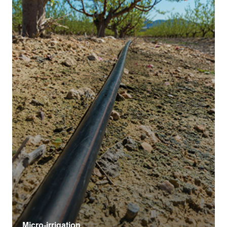
Micro-irrigation