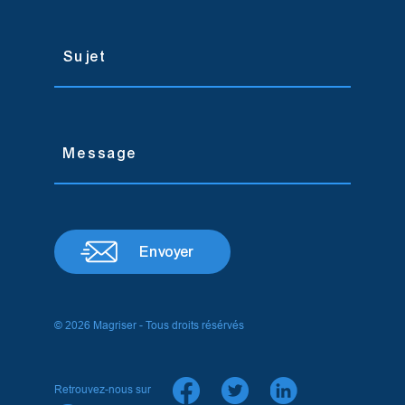
Envoyer
© 2026 Magriser - Tous droits résérvés
Retrouvez-nous sur