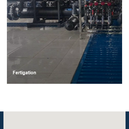
Fertigation