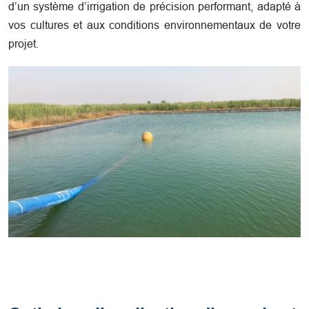
d’un système d’irrigation de précision performant, adapté à
vos cultures et aux conditions environnementaux de votre
projet.