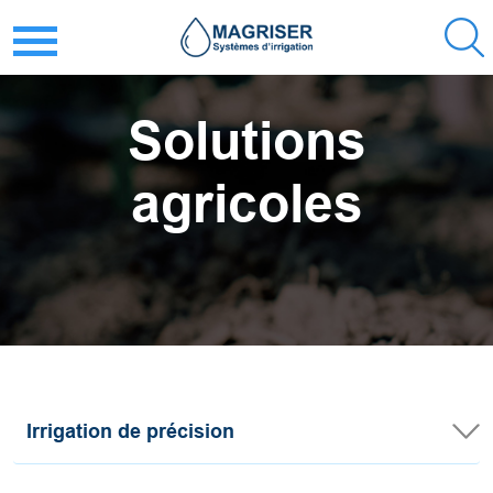
Solutions
agricoles