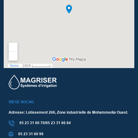
SIEGE SOCIAL
Adresse: Lotissement 266, Zone industrielle de Mohammedia Ouest.
05 23 31 60 70/05 23 31 66 84
05 23 31 60 99