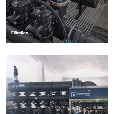
Filtration