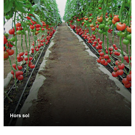
Hors sol