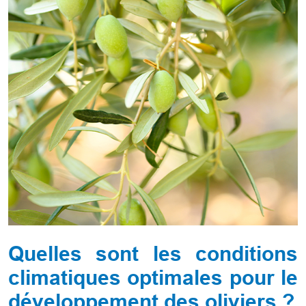
Quelles sont les conditions
climatiques optimales pour le
développement des oliviers ?