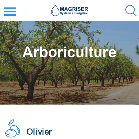
Arboriculture
Olivier