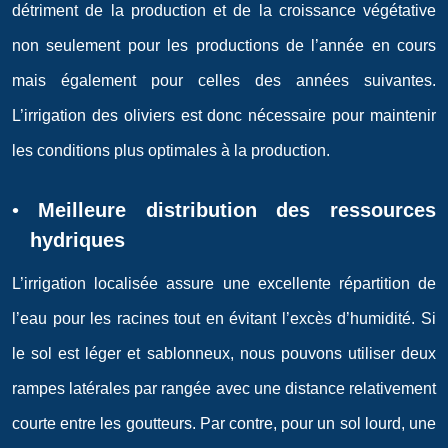
détriment de la production et de la croissance végétative
non seulement pour les productions de l’année en cours
mais également pour celles des années suivantes.
L’irrigation des oliviers est donc nécessaire pour maintenir
les conditions plus optimales à la production.
•
Meilleure distribution des ressources
hydriques
L’irrigation localisée assure une excellente répartition de
l’eau pour les racines tout en évitant l’excès d’humidité. Si
le sol est léger et sablonneux, nous pouvons utiliser deux
rampes latérales par rangée avec une distance relativement
courte entre les goutteurs. Par contre, pour un sol lourd, une