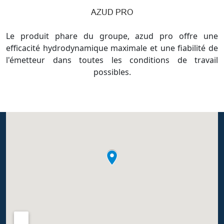
AZUD PRO
Le produit phare du groupe, azud pro offre une
efficacité hydrodynamique maximale et une fiabilité de
l'émetteur dans toutes les conditions de travail
possibles.