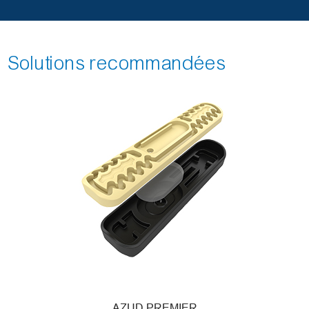
Solutions recommandées
AZUD PREMIER