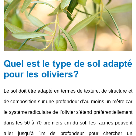
Quel est le type de sol adapté
pour les oliviers?
Le sol doit être adapté en termes de texture, de structure et
de composition sur une profondeur d’au moins un mètre car
le système radiculaire de l’olivier s’étend préférentiellement
dans les 50 à 70 premiers cm du sol, les racines peuvent
aller jusqu’à 1m de profondeur pour chercher un