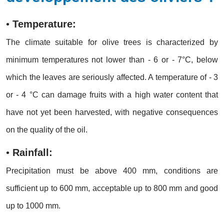
•
Temperature:
The climate suitable for olive trees is characterized by
minimum temperatures not lower than - 6 or - 7°C, below
which the leaves are seriously affected. A temperature of - 3
or - 4 °C can damage fruits with a high water content that
have not yet been harvested, with negative consequences
on the quality of the oil.
•
Rainfall:
Precipitation must be above 400 mm, conditions are
sufficient up to 600 mm, acceptable up to 800 mm and good
up to 1000 mm.