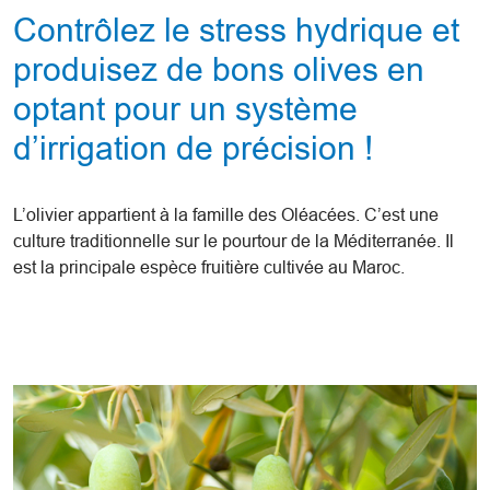
Contrôlez le stress hydrique et
produisez de bons olives en
optant pour un système
d’irrigation de précision !
L’olivier appartient à la famille des Oléacées. C’est une
culture traditionnelle sur le pourtour de la Méditerranée. Il
est la principale espèce fruitière cultivée au Maroc.