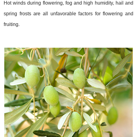
Hot winds during flowering, fog and high humidity, hail and
spring frosts are all unfavorable factors for flowering and
fruiting.