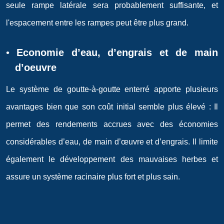
seule rampe latérale sera probablement suffisante, et
l'espacement entre les rampes peut être plus grand.
•
Economie d’eau, d’engrais et de main
d’oeuvre
Le système de goutte-à-goutte enterré apporte plusieurs
avantages bien que son coût initial semble plus élevé : Il
permet des rendements accrues avec des économies
considérables d’eau, de main d’œuvre et d’engrais. Il limite
également le développement des mauvaises herbes et
assure un système racinaire plus fort et plus sain.