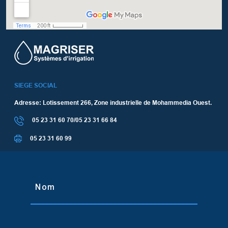
SIEGE SOCIAL
Adresse: Lotissement 266, Zone industrielle de Mohammedia Ouest.
05 23 31 60 70/05 23 31 66 84
05 23 31 60 99