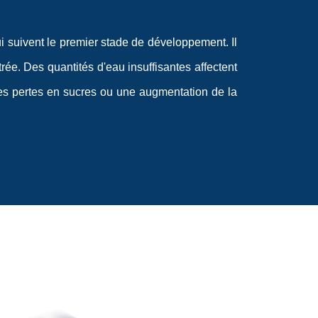
 suivent le premier stade de développement. Il
trée. Des quantités d'eau insuffisantes affectent
, les pertes en sucres ou une augmentation de la