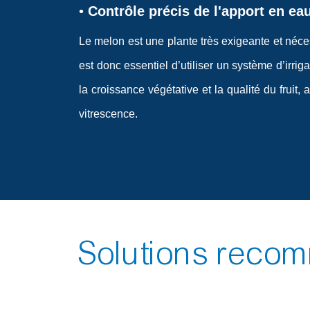
•
Contrôle précis de l'apport en ea
Le melon est une plante très exigeante et néc
est donc essentiel d’utiliser un système d’irrig
la croissance végétative et la qualité du fruit
vitrescence.
Solutions rec