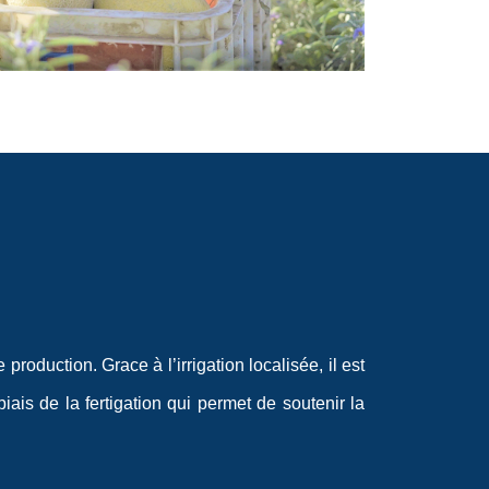
oduction. Grace à l’irrigation localisée, il est
iais de la fertigation qui permet de soutenir la