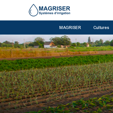
MAGRISER
Cultures