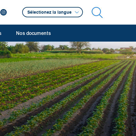
s
Nos documents