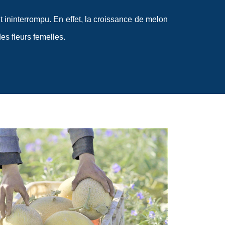
 ininterrompu. En effet, la croissance de melon
es fleurs femelles.