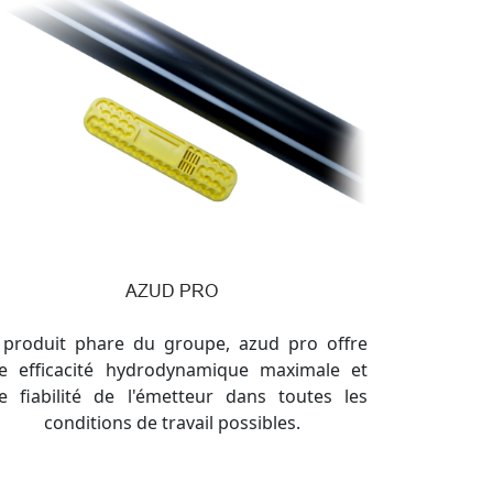
AZUD PRO
 produit phare du groupe, azud pro offre
e efficacité hydrodynamique maximale et
e fiabilité de l'émetteur dans toutes les
conditions de travail possibles.