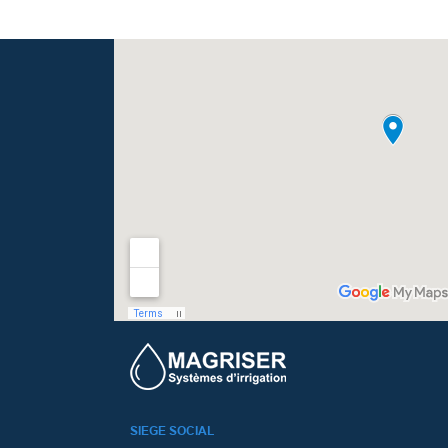
SIEGE SOCIAL