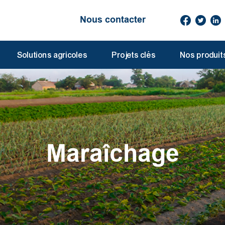
Nous contacter
Solutions agricoles
Projets clés
Nos produit
Maraîchage