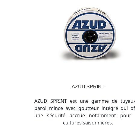
AZUD SPRINT
AZUD SPRINT est une gamme de tuyau
paroi mince avec goutteur intégré qui of
une sécurité accrue notamment pour 
cultures saisonnières.