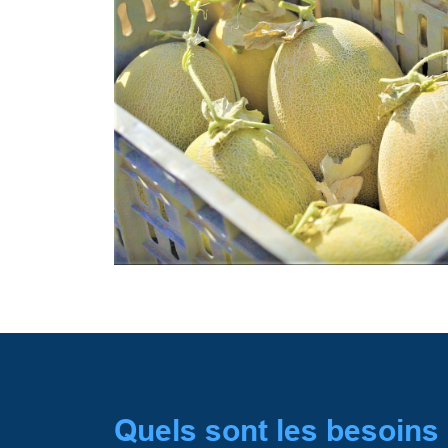
Quels sont les besoins