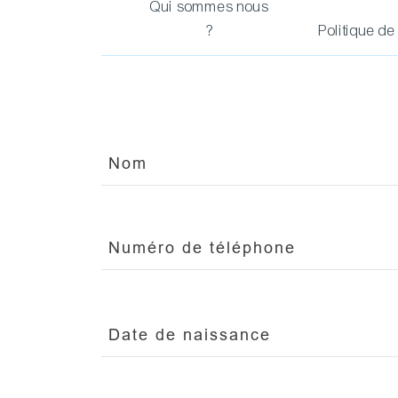
Qui sommes nous
?
Politique de