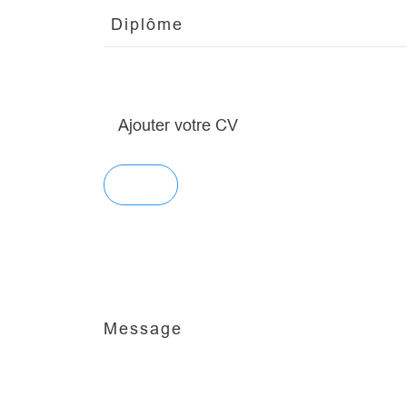
Ajouter votre CV