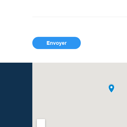
Envoyer