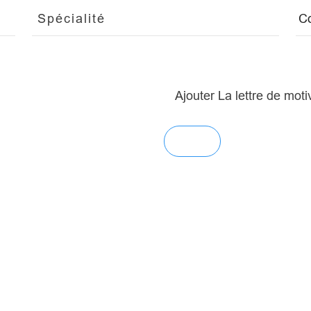
Ajouter La lettre de moti