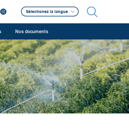
s
Nos documents