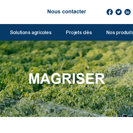
Nous contacter
Solutions agricoles
Projets clés
Nos produit
MAGRISER