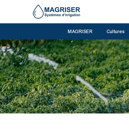
MAGRISER
Cultures