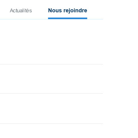
Nous rejoindre
Actualités