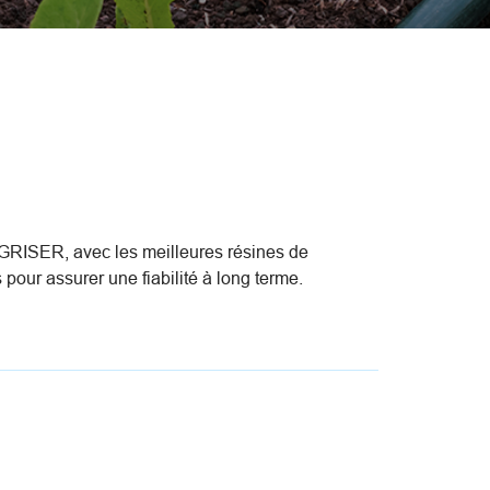
AGRISER, avec les meilleures résines de
pour assurer une fiabilité à long terme.