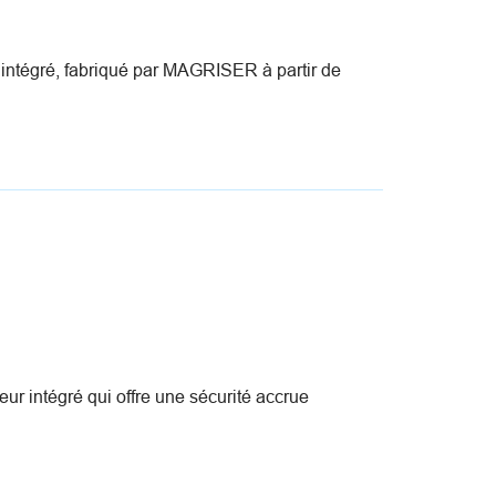
 intégré, fabriqué par MAGRISER à partir de
 intégré qui offre une sécurité accrue