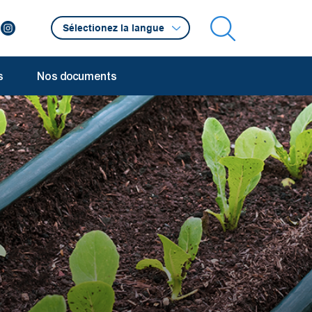
s
Nos documents