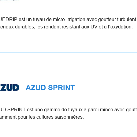
EDRIP est un tuyau de micro-irrigation avec goutteur turbulent
ériaux durables, les rendant résistant aux UV et à l’oxydation.
AZUD SPRINT
D SPRINT est une gamme de tuyaux à paroi mince avec goutteur
amment pour les cultures saisonnières.