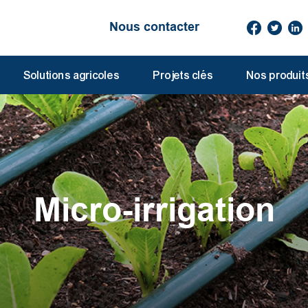
Nous contacter
Solutions agricoles
Projets clés
Nos produit
Micro-irrigation