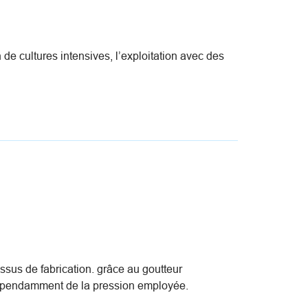
 de cultures intensives, l’exploitation avec des
ssus de fabrication. grâce au goutteur
ndépendamment de la pression employée.