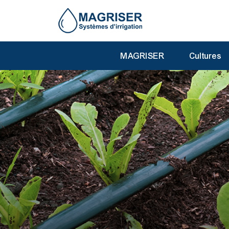
MAGRISER
Cultures