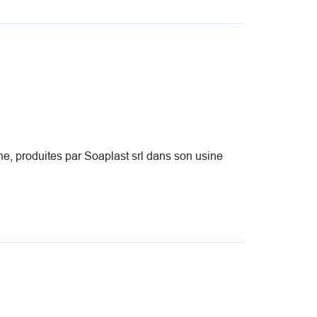
e, produites par Soaplast srl dans son usine