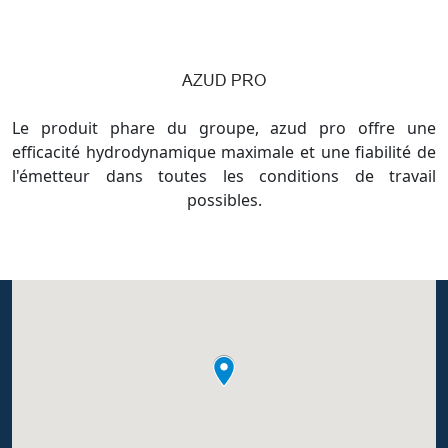
AZUD PRO
Le produit phare du groupe, azud pro offre une
efficacité hydrodynamique maximale et une fiabilité de
l'émetteur dans toutes les conditions de travail
possibles.