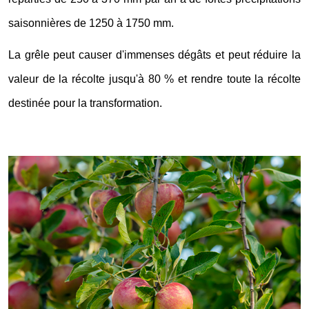
saisonnières de 1250 à 1750 mm.
La grêle peut causer d'immenses dégâts et peut réduire la
valeur de la récolte jusqu'à 80 % et rendre toute la récolte
destinée pour la transformation.