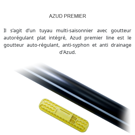
AZUD PREMIER
Il s’agit d’un tuyau multi-saisonnier avec goutteur
autorégulant plat intégré, Azud premier line est le
goutteur auto-régulant, anti-syphon et anti drainage
d'Azud.