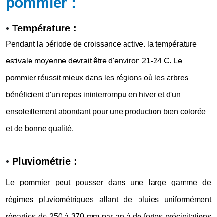
pommier :
•
Température :
Pendant la période de croissance active, la température
estivale moyenne devrait être d'environ 21-24 C. Le
pommier réussit mieux dans les régions où les arbres
bénéficient d'un repos ininterrompu en hiver et d'un
ensoleillement abondant pour une production bien colorée
et de bonne qualité.
•
Pluviométrie :
Le pommier peut pousser dans une large gamme de
régimes pluviométriques allant de pluies uniformément
réparties de 250 à 370 mm par an à de fortes précipitations