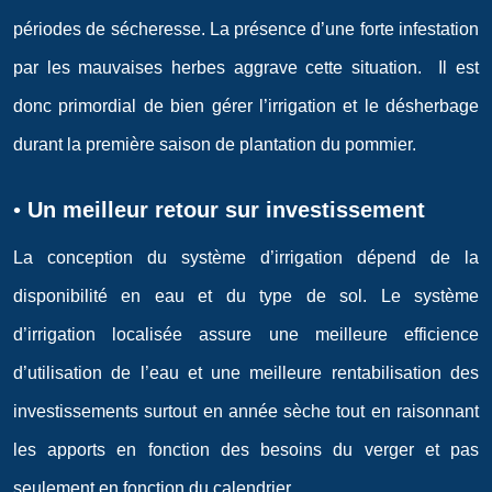
périodes de sécheresse. La présence d’une forte infestation
par les mauvaises herbes aggrave cette situation. Il est
donc primordial de bien gérer l’irrigation et le désherbage
durant la première saison de plantation du pommier.
•
Un meilleur retour sur investissement
La conception du système d’irrigation dépend de la
disponibilité en eau et du type de sol. Le système
d’irrigation localisée assure une meilleure efficience
d’utilisation de l’eau et une meilleure rentabilisation des
investissements surtout en année sèche tout en raisonnant
les apports en fonction des besoins du verger et pas
seulement en fonction du calendrier.