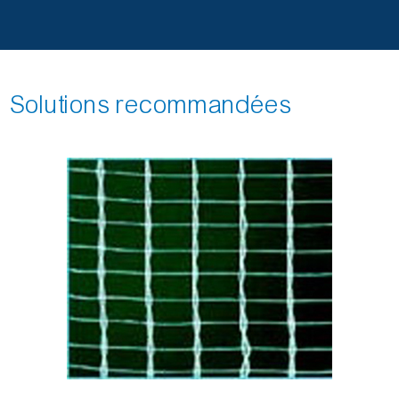
Solutions recommandées