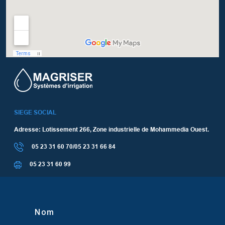
SIEGE SOCIAL
Adresse: Lotissement 266, Zone industrielle de Mohammedia Ouest.
05 23 31 60 70/05 23 31 66 84
05 23 31 60 99