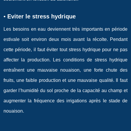
•
Eviter le stress hydrique
Les besoins en eau deviennent très importants en période
estivale soit environ deux mois avant la récolte. Pendant
cette période, il faut éviter tout stress hydrique pour ne pas
affecter la production. Les conditions de stress hydrique
entraînent une mauvaise nouaison, une forte chute des
fruits, une faible production et une mauvaise qualité. Il faut
garder l’humidité du sol proche de la capacité au champ et
augmenter la fréquence des irrigations après le stade de
nouaison.