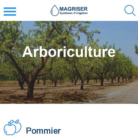
Arboriculture
Pommier