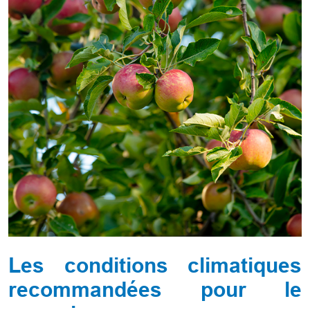
Les conditions climatiques
recommandées pour le