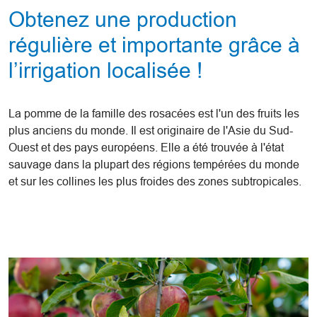
Obtenez une production
régulière et importante grâce à
l’irrigation localisée !
La pomme de la famille des rosacées est l'un des fruits les
plus anciens du monde. Il est originaire de l'Asie du Sud-
Ouest et des pays européens. Elle a été trouvée à l'état
sauvage dans la plupart des régions tempérées du monde
et sur les collines les plus froides des zones subtropicales.