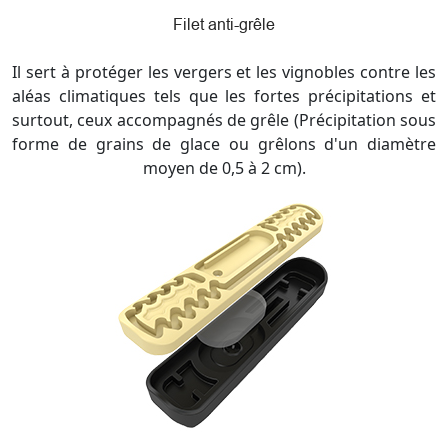
Filet anti-grêle
Il sert à protéger les vergers et les vignobles contre les
aléas climatiques tels que les fortes précipitations et
surtout, ceux accompagnés de grêle (Précipitation sous
forme de grains de glace ou grêlons d'un diamètre
moyen de 0,5 à 2 cm).