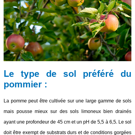
Le type de sol préféré du
pommier :
La pomme peut être cultivée sur une large gamme de sols
mais pousse mieux sur des sols limoneux bien drainés
ayant une profondeur de 45 cm et un pH de 5,5 à 6,5. Le sol
doit être exempt de substrats durs et de conditions gorgées