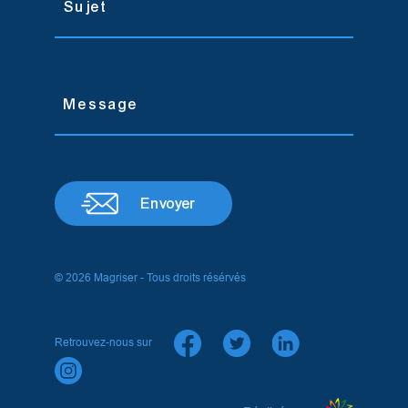
Envoyer
© 2026 Magriser - Tous droits résérvés
Retrouvez-nous sur