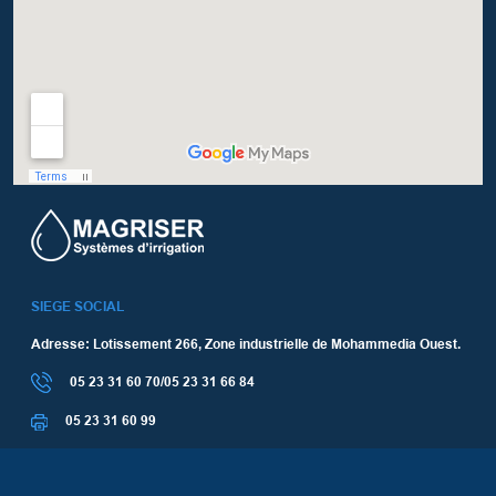
SIEGE SOCIAL
Adresse: Lotissement 266, Zone industrielle de Mohammedia Ouest.
05 23 31 60 70/05 23 31 66 84
05 23 31 60 99