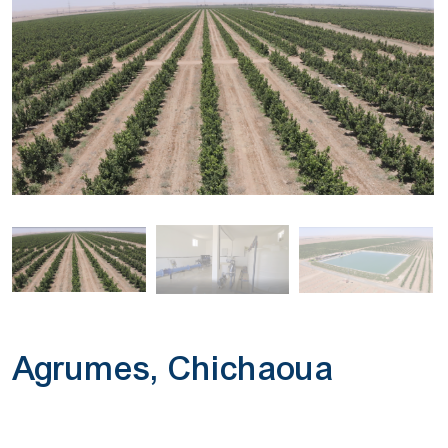
Agrumes, Chichaoua