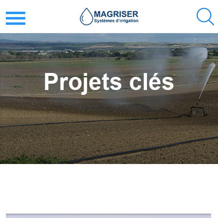
Projets clés