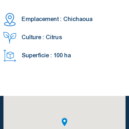
Emplacement : Chichaoua
Culture : Citrus
Superficie : 100 ha