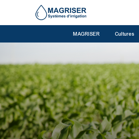
MAGRISER
Cultures