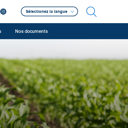
s
Nos documents