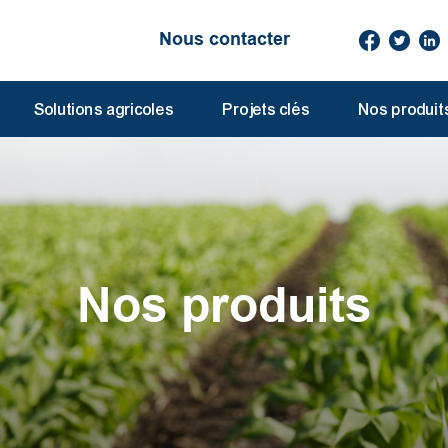
Nous contacter
Solutions agricoles
Projets clés
Nos produit
Nos produits