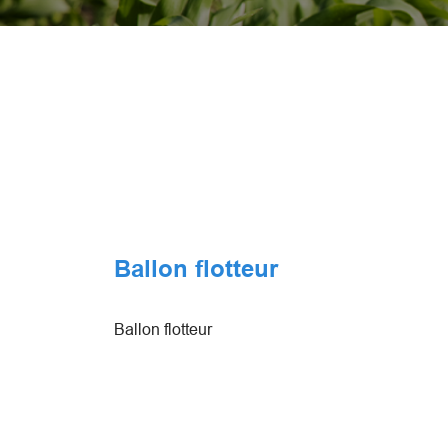
Ballon flotteur
Ballon flotteur