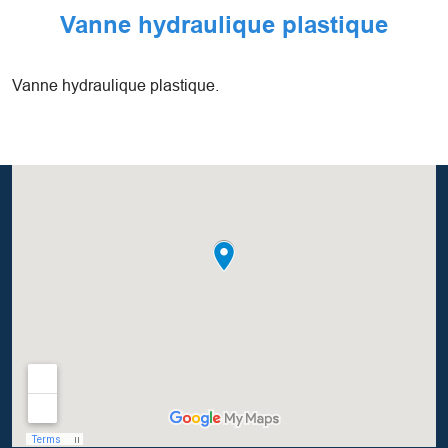
Vanne hydraulique plastique
Vanne hydraulique plastique.