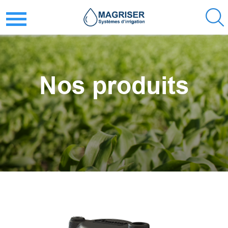
Nos produits