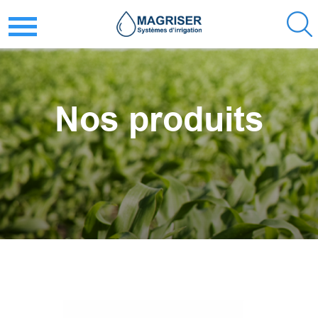
Nos produits