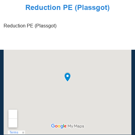
Reduction PE (Plassgot)
Reduction PE (Plassgot)