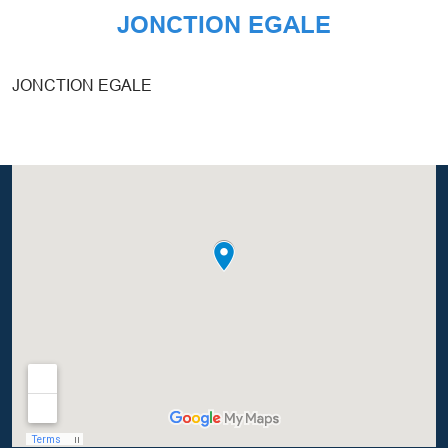
JONCTION EGALE
JONCTION EGALE