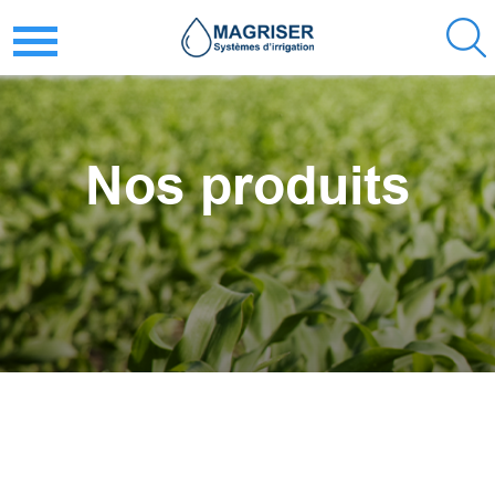
Nos produits