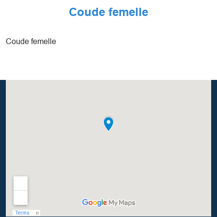
Coude femelle
Coude femelle