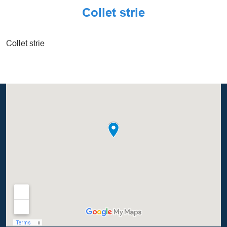
Collet strie
Collet strie