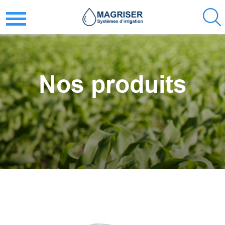
Nos produits