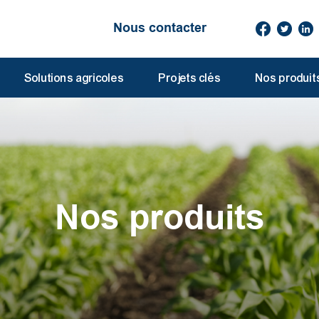
Nous contacter
Solutions agricoles
Projets clés
Nos produit
Nos produits