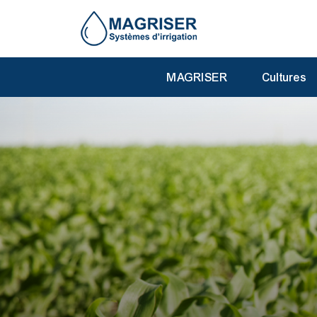
MAGRISER
Cultures