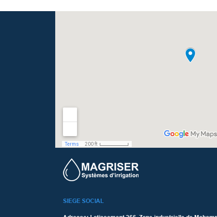
SIEGE SOCIAL