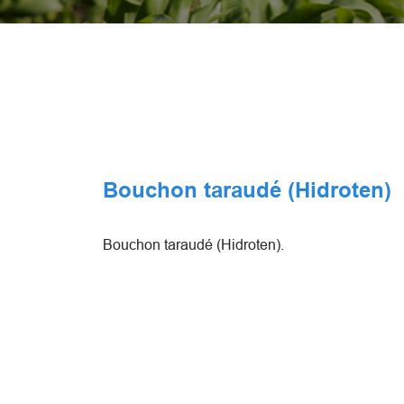
Bouchon taraudé (Hidroten)
Bouchon taraudé (Hidroten).