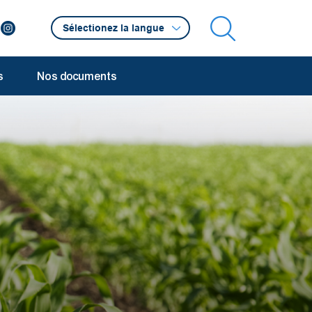
s
Nos documents